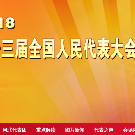
河北代表团
重点解读
图片新闻
代表之声
会场