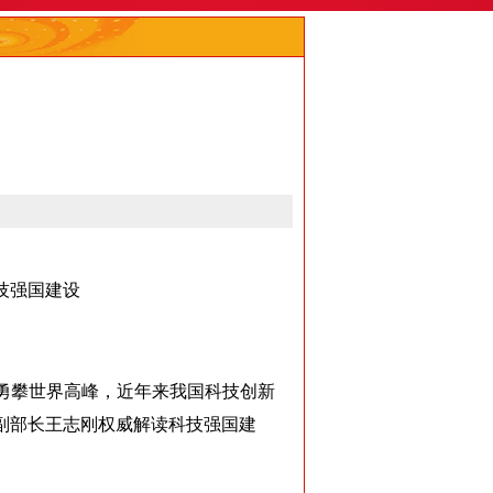
技强国建设
勇攀世界高峰，近年来我国科技创新
副部长王志刚权威解读科技强国建