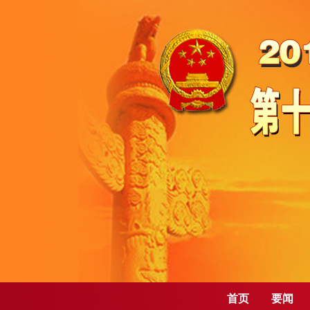
首页
要闻