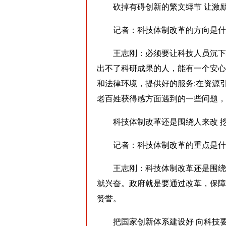
砍掉有碍创新的繁文缛节 让激励政
记者：科技体制改革的方向是什
王志刚：必须要让科技人员沉下心
出不了科研成果的人，能有一个安心
和法律环境，提供好的服务;在资源
老百姓获得感方面遇到的一些问题，
科技体制改革还是围绕人来改 挖掘
记者：科技体制改革的重点是什
王志刚：科技体制改革还是围绕人
就兴奋。政府就是要通过改革，保障
赞誉。
把国家创新体系建设好 向科技