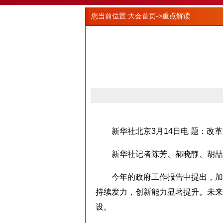
您当前位置:
大会首页
->重点解读
新华社北京3月14日电 题：改革
新华社记者陈芳、郝晓静、胡喆
今年的政府工作报告中提出，加强
持续发力，创新能力显著提升。未来
设。