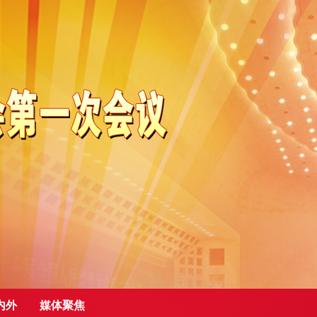
内外
媒体聚焦