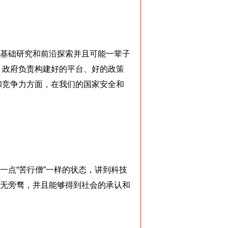
基础研究和前沿探索并且可能一辈子
，政府负责构建好的平台、好的政策
和竞争力方面，在我们的国家安全和
点“苦行僧”一样的状态，讲到科技
无旁骛，并且能够得到社会的承认和