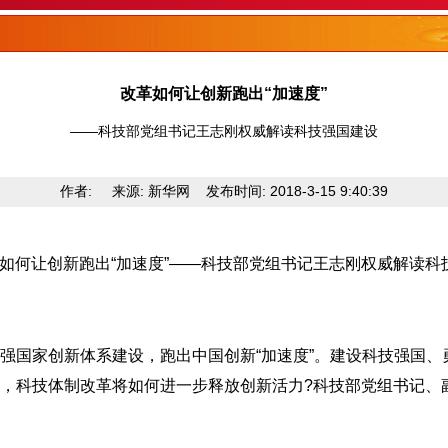
改革如何让创新跑出“加速度”
——科技部党组书记王志刚权威解读科技强国建设
作者: 来源: 新华网 发布时间: 2018-3-15 9:40:39
如何让创新跑出“加速度”——科技部党组书记王志刚权威解读科
国家创新体系建设，跑出中国创新“加速度”。建设科技强国、
，科技体制改革将如何进一步释放创新活力?科技部党组书记、