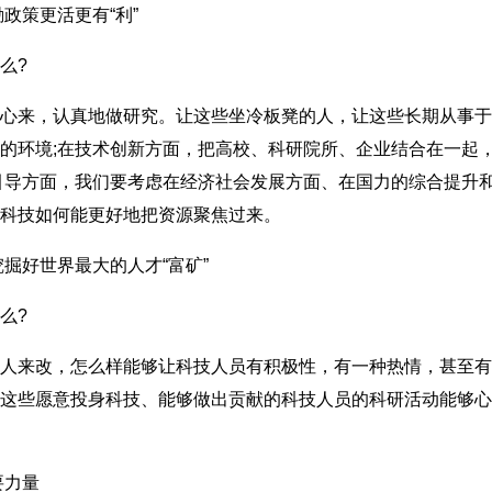
策更活更有“利”
么?
来，认真地做研究。让这些坐冷板凳的人，让这些长期从事于
的环境;在技术创新方面，把高校、科研院所、企业结合在一起
引导方面，我们要考虑在经济社会发展方面、在国力的综合提升
科技如何能更好地把资源聚焦过来。
好世界最大的人才“富矿”
么?
来改，怎么样能够让科技人员有积极性，有一种热情，甚至有一
这些愿意投身科技、能够做出贡献的科技人员的科研活动能够心
要力量