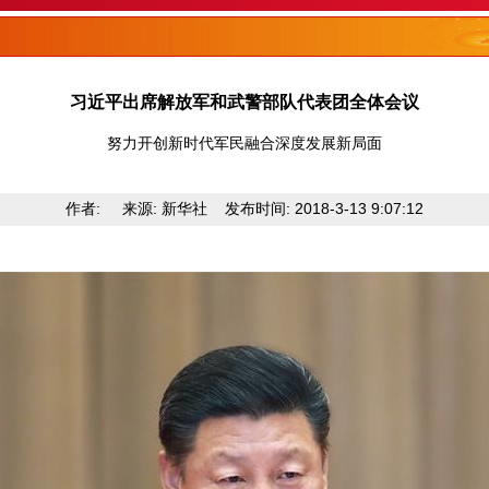
习近平出席解放军和武警部队代表团全体会议
努力开创新时代军民融合深度发展新局面
作者: 来源: 新华社 发布时间: 2018-3-13 9:07:12