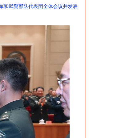
放军和武警部队代表团全体会议并发表