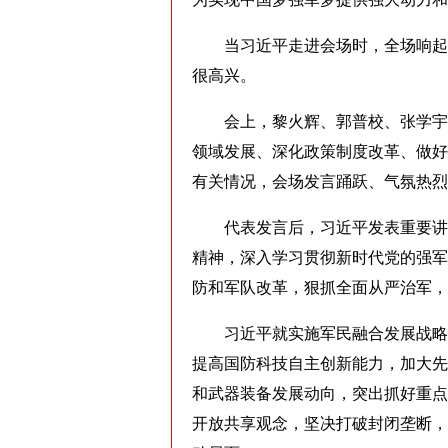
当习近平走进会场时，全场响起热
很高兴。
会上，黎火辉、郭普校、张学宇、
领域发展、深化政策制度改革、做好
有关情况，会场发言踊跃、气氛热烈
代表发言后，习近平发表重要讲话
精神，深入学习贯彻新时代党的强军
防和军队改革，狠抓全面从严治军，
习近平就实施军民融合发展战略、
提高国防科技自主创新能力，加大先
和武器装备发展动向，突出抓好重点
开放共享观念，坚决打破封闭垄断，