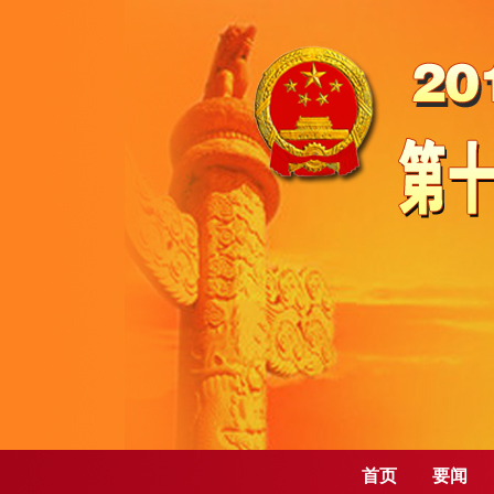
首页
要闻