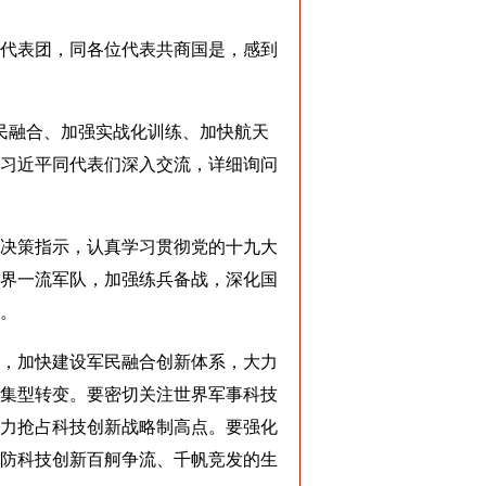
代表团，同各位代表共商国是，感到
民融合、加强实战化训练、加快航天
习近平同代表们深入交流，详细询问
决策指示，认真学习贯彻党的十九大
界一流军队，加强练兵备战，深化国
。
，加快建设军民融合创新体系，大力
集型转变。要密切关注世界军事科技
力抢占科技创新战略制高点。要强化
防科技创新百舸争流、千帆竞发的生