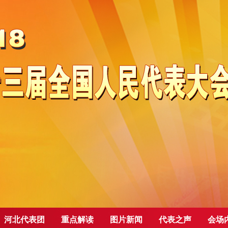
河北代表团
重点解读
图片新闻
代表之声
会场