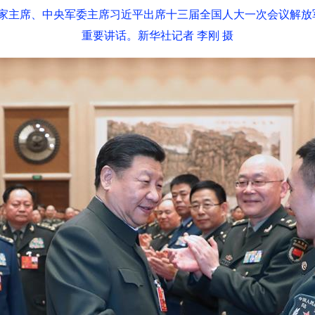
国家主席、中央军委主席习近平出席十三届全国人大一次会议解
重要讲话。新华社记者 李刚 摄