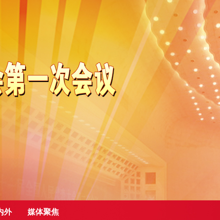
内外
媒体聚焦