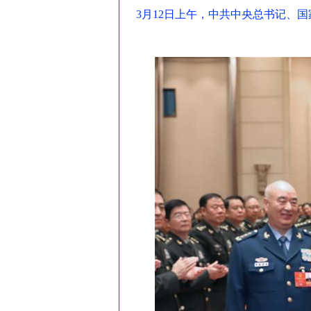
3月12日上午，中共中央总书记、