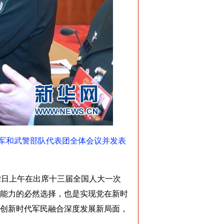
放军和武警部队代表团全体会议并发表
2日上午在出席十三届全国人大一次
能力的必然选择，也是实现党在新时
创新时代军民融合深度发展新局面，