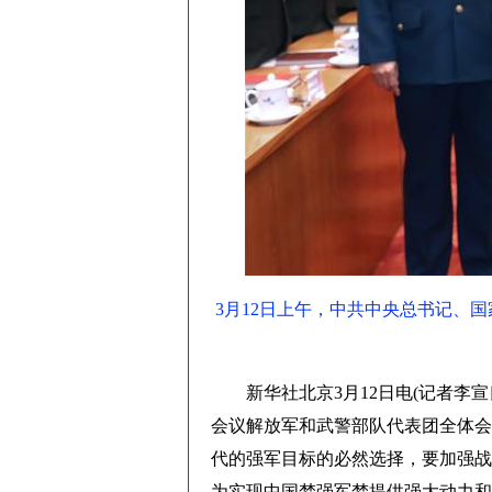
3月12日上午，中共中央总书记、
新华社北京3月12日电(记者李宣
会议解放军和武警部队代表团全体会
代的强军目标的必然选择，要加强战
为实现中国梦强军梦提供强大动力和