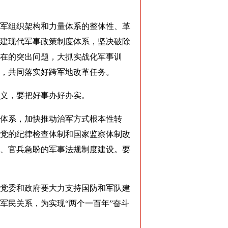
军组织架构和力量体系的整体性、革
建现代军事政策制度体系，坚决破除
在的突出问题，大抓实战化军事训
，共同落实好跨军地改革任务。
义，要把好事办好办实。
体系，加快推动治军方式根本性转
党的纪律检查体制和国家监察体制改
、官兵急盼的军事法规制度建设。要
党委和政府要大力支持国防和军队建
军民关系，为实现“两个一百年”奋斗