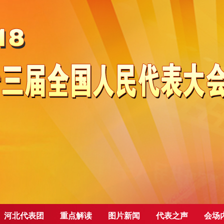
河北代表团
重点解读
图片新闻
代表之声
会场