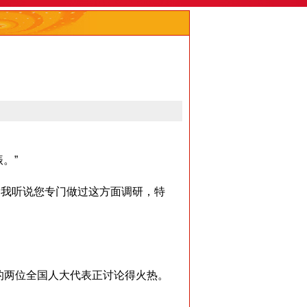
。”
。我听说您专门做过这方面调研，特
的两位全国人大代表正讨论得火热。