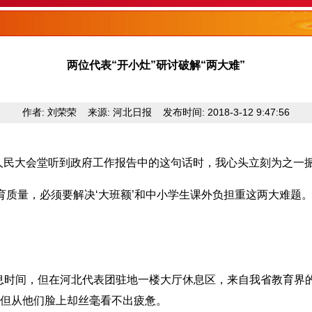
两位代表“开小灶”研讨破解“两大难”
作者: 刘荣荣 来源: 河北日报 发布时间: 2018-3-12 9:47:56
民大会堂听到政府工作报告中的这句话时，我心头立刻为之一振
质量，必须要解决‘大班额’和中小学生课外负担重这两大难题
息时间，但在河北代表团驻地一楼大厅休息区，来自我省教育界
但从他们脸上却丝毫看不出疲惫。