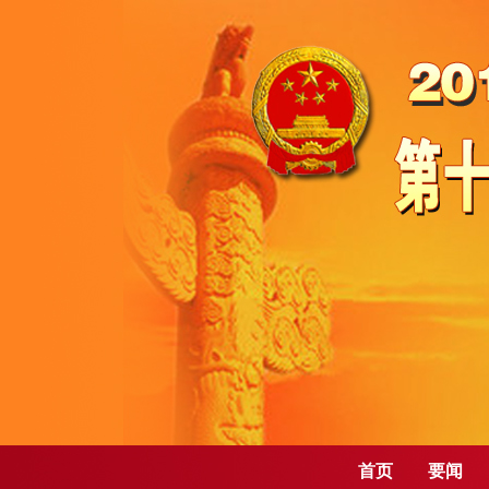
首页
要闻