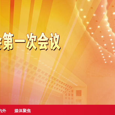
内外
媒体聚焦