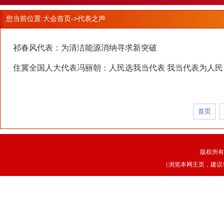
您当前位置:
大会首页
->代表之声
祁春风代表：为清洁能源消纳寻求新突破
住冀全国人大代表冯丽朝：人民选我当代表 我当代表为人民
首页
版权所有
（浏览本网主页，建议将